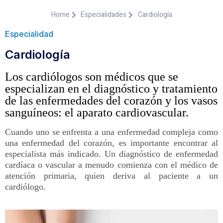
Home
Especialidades
Cardiología
Especialidad
Cardiología
Los cardiólogos son médicos que se
especializan en el diagnóstico y tratamiento
de las enfermedades del corazón y los vasos
sanguíneos: el aparato cardiovascular.
Cuando uno se enfrenta a una enfermedad compleja como
una enfermedad del corazón, es importante encontrar al
especialista más indicado. Un diagnóstico de enfermedad
cardíaca o vascular a menudo comienza con el médico de
atención primaria, quien deriva al paciente a un
cardiólogo.