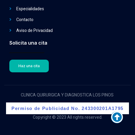
Especialidades
Contacto
Aviso de Privacidad
Solicita una cita
Haz una cita
CLINICA QUIRURGICA Y DIAGNOSTICA LOS PINOS
Permiso de Publicidad No. 243300201A1795
Copyright © 2023 All rights reserved.