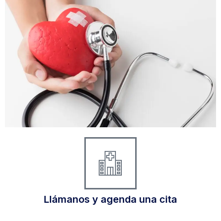
Llámanos y agenda una cita