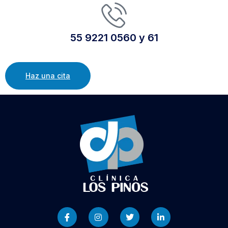
55 9221 0560 y 61
Haz una cita