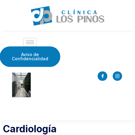
Aviso de
Confidencialidad
Cardiología