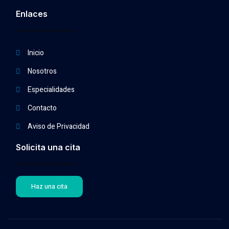
Enlaces
Inicio
Nosotros
Especialidades
Contacto
Aviso de Privacidad
Solicita una cita
Haz una cita