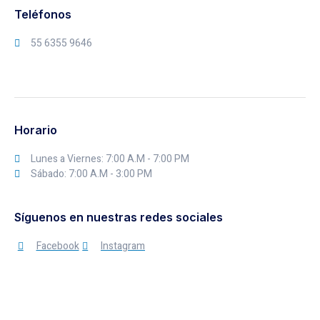
Teléfonos
55 6355 9646
Horario
Lunes a Viernes: 7:00 A.M - 7:00 PM
Sábado: 7:00 A.M - 3:00 PM
Síguenos en nuestras redes sociales
Facebook
Instagram